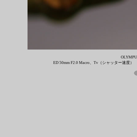
OLYMPUS
ED 50mm F2.0 Macro、Tv（シャッター速度